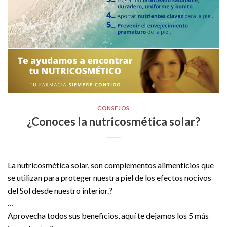
CONSEJOS
¿Conoces la nutricosmética solar?
La nutricosmética solar, son complementos alimenticios que
se utilizan para proteger nuestra piel de los efectos nocivos
del Sol desde nuestro interior.?
…
Aprovecha todos sus beneficios, aquí te dejamos los 5 más