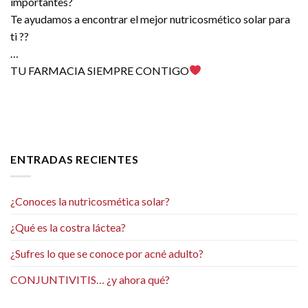
importantes?
Te ayudamos a encontrar el mejor nutricosmético solar para
ti ??
…
TU FARMACIA SIEMPRE CONTIGO
ENTRADAS RECIENTES
¿Conoces la nutricosmética solar?
¿Qué es la costra láctea?
¿Sufres lo que se conoce por acné adulto?
CONJUNTIVITIS… ¿y ahora qué?