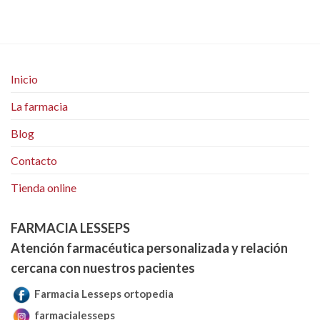
Inicio
La farmacia
Blog
Contacto
Tienda online
FARMACIA LESSEPS
Atención farmacéutica personalizada y relación
cercana con nuestros pacientes
Farmacia Lesseps ortopedia
farmacialesseps