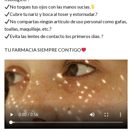
No toques tus ojos con las manos sucias.
Cubre tu nariz y boca al toser y estornudar.?
No compartas ningún artículo de uso personal como gafas,
toallas, maquillaje, etc.?
Evita las lentes de contacto los primeros días. ?
TU FARMACIA SIEMPRE CONTIGO