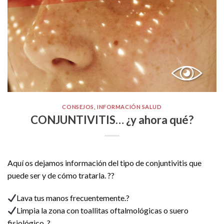
CONSEJOS
,
INFORMACIÓN SALUD
CONJUNTIVITIS… ¿y ahora qué?
Aquí os dejamos información del tipo de conjuntivitis que
puede ser y de cómo tratarla. ??
Lava tus manos frecuentemente.?
Limpia la zona con toallitas oftalmológicas o suero
fisiológico. ?