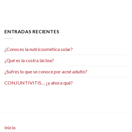
ENTRADAS RECIENTES
¿Conoces la nutricosmética solar?
¿Qué es la costra láctea?
¿Sufres lo que se conoce por acné adulto?
CONJUNTIVITIS… ¿y ahora qué?
Inicio