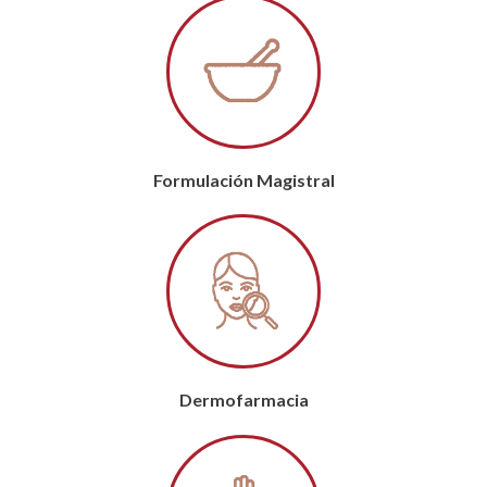
Formulación Magistral
Dermofarmacia