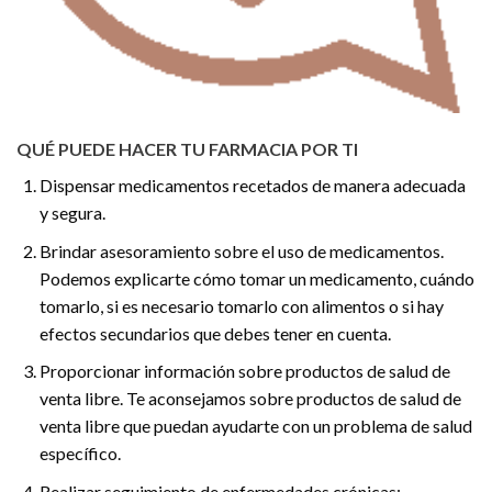
QUÉ PUEDE HACER TU FARMACIA POR TI
Dispensar medicamentos recetados de manera adecuada
y segura.
Brindar asesoramiento sobre el uso de medicamentos.
Podemos explicarte cómo tomar un medicamento, cuándo
tomarlo, si es necesario tomarlo con alimentos o si hay
efectos secundarios que debes tener en cuenta.
Proporcionar información sobre productos de salud de
venta libre. Te aconsejamos sobre productos de salud de
venta libre que puedan ayudarte con un problema de salud
específico.
Realizar seguimiento de enfermedades crónicas: