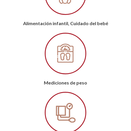
Alimentación infantil, Cuidado del bebé
Mediciones de peso