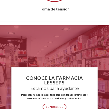
Toma de tensión
CONOCE LA FARMACIA
LESSEPS
Estamos para ayudarte
Personal altamente capacitado para brindar asesoramiento y
recomendaciones sobre productos y tratamientos.
CONÓCENOS