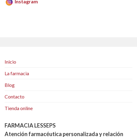
Instagram
Inicio
La farmacia
Blog
Contacto
Tienda online
FARMACIA LESSEPS
Atención farmacéutica personalizada y relación