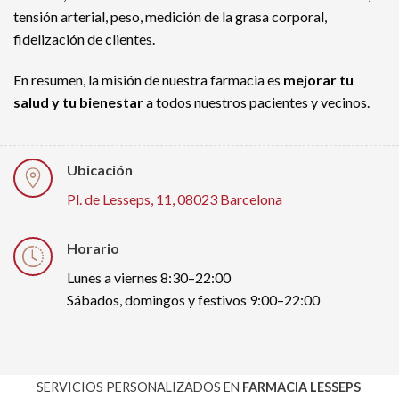
tensión arterial, peso, medición de la grasa corporal,
fidelización de clientes.
En resumen, la misión de nuestra farmacia es
mejorar tu
salud y tu bienestar
a todos nuestros pacientes y vecinos.
Ubicación
Pl. de Lesseps, 11, 08023 Barcelona
Horario
Lunes a viernes 8:30–22:00
Sábados, domingos y festivos 9:00–22:00
SERVICIOS PERSONALIZADOS EN
FARMACIA LESSEPS