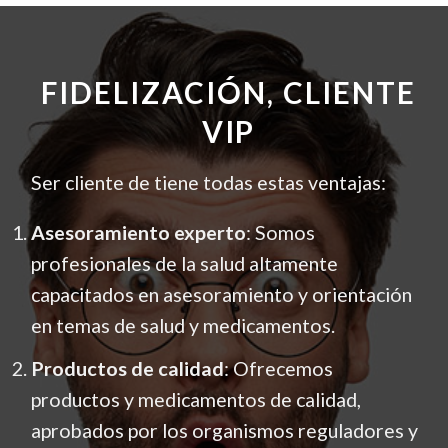
FIDELIZACIÓN, CLIENTE
VIP
Ser cliente de tiene todas estas ventajas:
Asesoramiento experto
: Somos
profesionales de la salud altamente
capacitados en asesoramiento y orientación
en temas de salud y medicamentos.
Productos de calidad
: Ofrecemos
productos y medicamentos de calidad,
aprobados por los organismos reguladores y