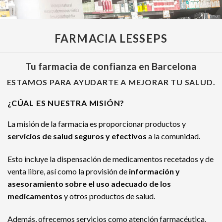
FARMACIA LESSEPS
Tu farmacia de confianza en Barcelona
ESTAMOS PARA AYUDARTE A MEJORAR TU SALUD.
¿CÚAL ES NUESTRA MISIÓN?
La misión de la farmacia es proporcionar productos y
servicios de salud seguros y efectivos
a la comunidad.
Esto incluye la dispensación de medicamentos recetados y de
venta libre, así como la provisión de
información y
asesoramiento sobre el uso adecuado de los
medicamentos
y otros productos de salud.
Además, ofrecemos servicios como atención farmacéutica,