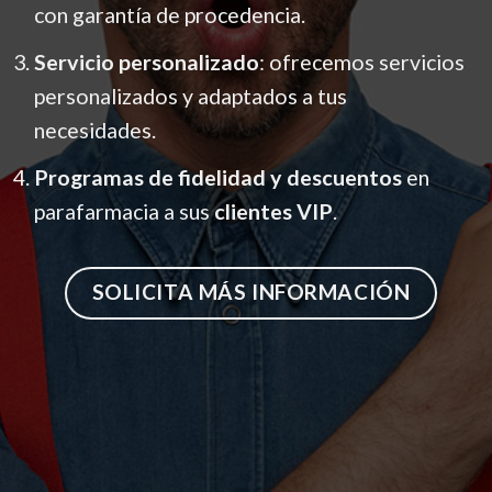
con garantía de procedencia.
Servicio personalizado
: ofrecemos servicios
personalizados y adaptados a tus
necesidades.
Programas de fidelidad y descuentos
en
parafarmacia a sus
clientes VIP
.
SOLICITA MÁS INFORMACIÓN