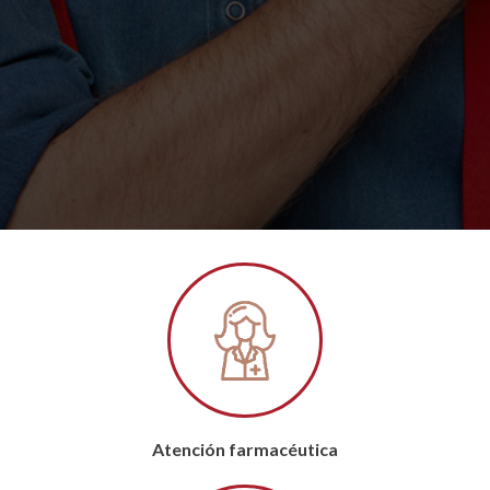
Atención farmacéutica