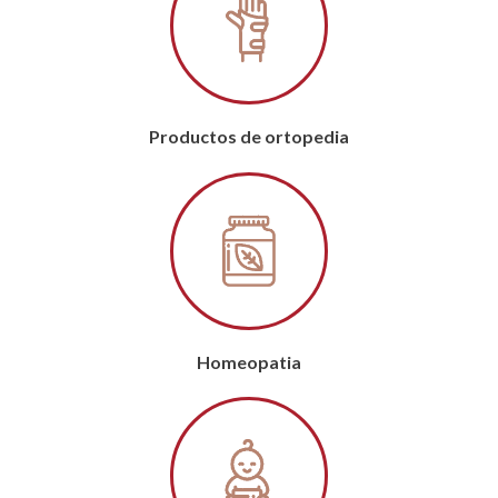
Productos de ortopedia
Homeopatia