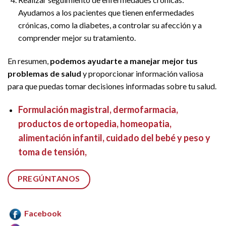
Ayudamos a los pacientes que tienen enfermedades
crónicas, como la diabetes, a controlar su afección y a
comprender mejor su tratamiento.
En resumen,
podemos ayudarte a manejar mejor tus
problemas de salud
y proporcionar información valiosa
para que puedas tomar decisiones informadas sobre tu salud.
Formulación magistral, dermofarmacia,
productos de ortopedia, homeopatia,
alimentación infantil, cuidado del bebé y peso y
toma de tensión,
PREGÚNTANOS
Facebook